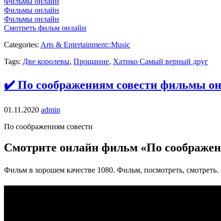
Фильмы онлайн
Фильмы онлайн
Фильмы онлайн
Смотреть фильм онлайн
Categories:
Arts & Entertainment::Music
Tags:
Две королевы
,
Прощание
,
Хатико Самый верный друг
✔️ По соображениям совести фильмы он
01.11.2020
admin
По соображениям совести
Смотрите онлайн фильм «По соображен
Фильм в хорошем качестве 1080. Фильм, посмотреть, смотреть