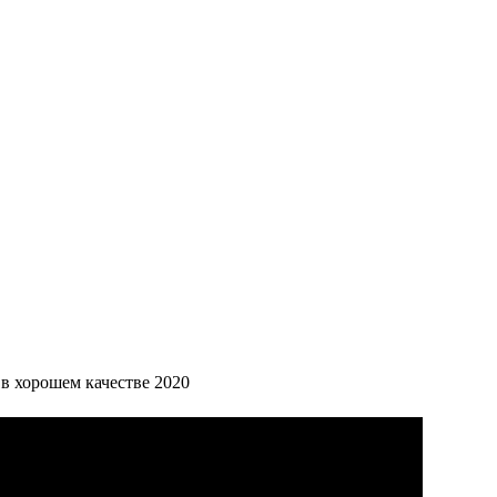
в хорошем качестве 2020