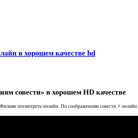
лайн в хорошем качестве hd
иям совести» в хорошем HD качестве
. Фильме посмотреть онлайн. По соображениям совести ⚡ онлайн 