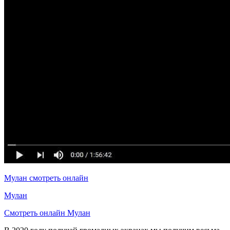
Мулан смотреть онлайн
Мулан
Смотреть онлайн Мулан