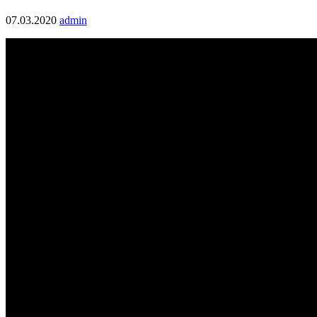
07.03.2020
admin