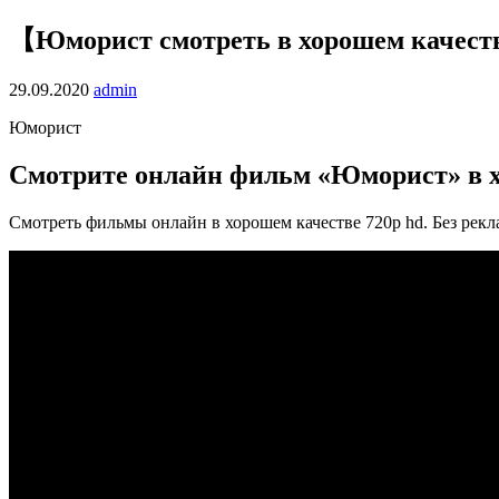
【Юморист смотреть в хорошем качест
29.09.2020
admin
Юморист
Смотрите онлайн фильм «Юморист» в 
Смотреть фильмы онлайн в хорошем качестве 720p hd. Без рекл