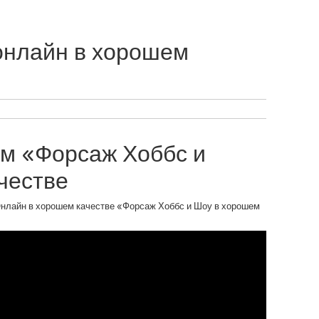
онлайн в хорошем
м «Форсаж Хоббс и
честве
Онлайн в хорошем качестве «Форсаж Хоббс и Шоу в хорошем