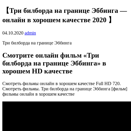
【Три билборда на границе Эббинга —
онлайн в хорошем качестве 2020 】
04.10.2020
admin
Три билборда на границе Эббинга
Смотрите онлайн фильм «Три
билборда на границе Эббинга» в
хорошем HD качестве
Смотреть фильмы онлайн в хорошем качестве Full HD 720.
Смотреть фильмы. Три билборда на границе Эббинга [фильм]
фильмы онлайн в хорошем качестве