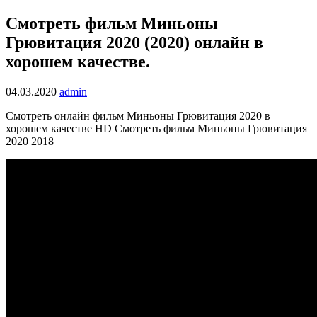
Смотреть фильм Миньоны
Грювитация 2020 (2020) онлайн в
хорошем качестве.
04.03.2020
admin
Смотреть онлайн фильм Миньоны Грювитация 2020 в
хорошем качестве HD Смотреть фильм Миньоны Грювитация
2020 2018