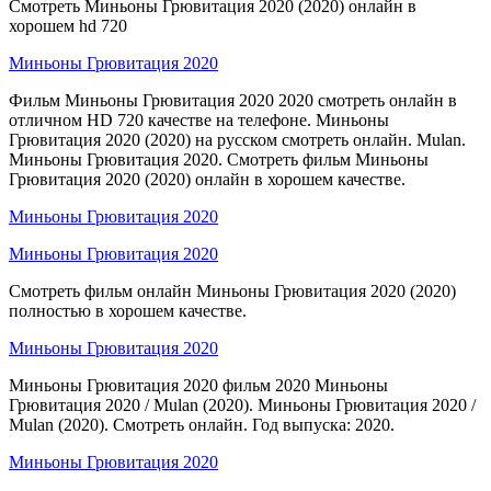
Смотреть Миньоны Грювитация 2020 (2020) онлайн в
хорошем hd 720
Миньоны Грювитация 2020
Фильм Миньоны Грювитация 2020 2020 смотреть онлайн в
отличном HD 720 качестве на телефоне. Миньоны
Грювитация 2020 (2020) на русском смотреть онлайн. Mulan.
Миньоны Грювитация 2020. Смотреть фильм Миньоны
Грювитация 2020 (2020) онлайн в хорошем качестве.
Миньоны Грювитация 2020
Миньоны Грювитация 2020
Смотреть фильм онлайн Миньоны Грювитация 2020 (2020)
полностью в хорошем качестве.
Миньоны Грювитация 2020
Миньоны Грювитация 2020 фильм 2020 Миньоны
Грювитация 2020 / Mulan (2020). Миньоны Грювитация 2020 /
Mulan (2020). Смотреть онлайн. Год выпуска: 2020.
Миньоны Грювитация 2020