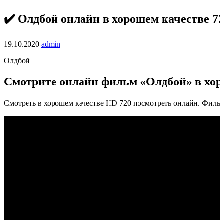
✔️ Олдбой онлайн в хорошем качестве 7
19.10.2020
admin
Олдбой
Смотрите онлайн фильм «Олдбой» в хо
Смотреть в хорошем качестве HD 720 посмотреть онлайн. Филь