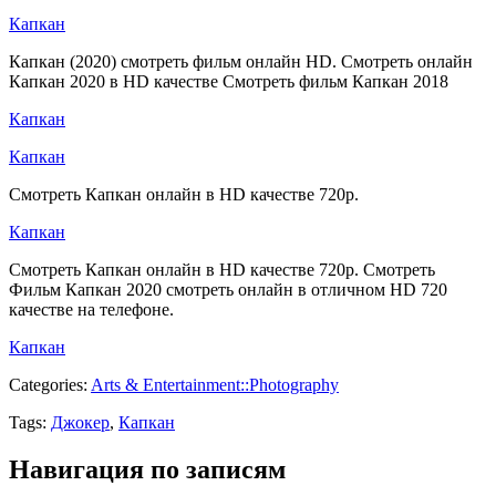
Капкан
Капкан (2020) смотреть фильм онлайн HD. Смотреть онлайн
Капкан 2020 в HD качестве Смотреть фильм Капкан 2018
Капкан
Капкан
Смотреть Капкан онлайн в HD качестве 720p.
Капкан
Смотреть Капкан онлайн в HD качестве 720p. Смотреть
Фильм Капкан 2020 смотреть онлайн в отличном HD 720
качестве на телефоне.
Капкан
Categories:
Arts & Entertainment::Photography
Tags:
Джокер
,
Капкан
Навигация по записям