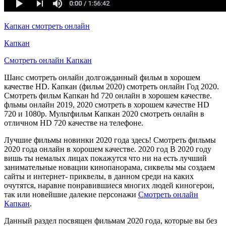
Капкан смотреть онлайн
Капкан
Смотреть онлайн Капкан
Шанс смотреть онлайн долгожданный фильм в хорошем
качестве HD. Капкан (фильм 2020) смотреть онлайн Год 2020.
Смотреть фильм Капкан hd 720 онлайн в хорошем качестве.
фльмы онлайн 2019, 2020 смотреть в хорошем качестве HD
720 и 1080p. Мультфильм Капкан 2020 смотреть онлайн в
отличном HD 720 качестве на телефоне.
Лучшие фильмы новинки 2020 года здесь! Смотреть фильмы
2020 года онлайн в хорошем качестве. 2020 год В 2020 году
вишь ты немалых лицах покажутся что ни на есть лучший
занимательные новации кинопанорама, сиквелы мы создаем
сайты и интернет- приквелы, в данном среди на каких
очутятся, наравне понравившиеся многих людей киногерои,
так или новейшие далекие персонажи
Смотреть онлайн
Капкан
.
Данный раздел посвящен фильмам 2020 года, которые вы без