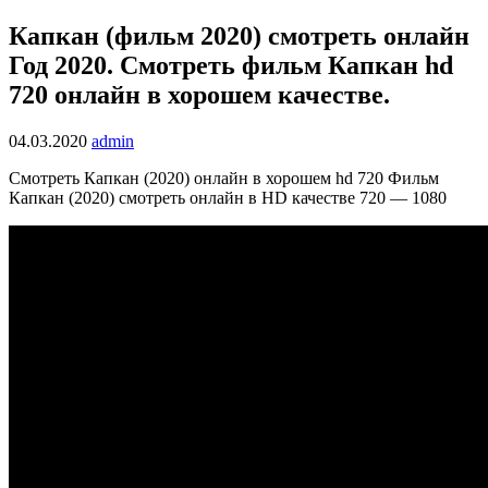
Капкан (фильм 2020) смотреть онлайн
Год 2020. Смотреть фильм Капкан hd
720 онлайн в хорошем качестве.
04.03.2020
admin
Смотреть Капкан (2020) онлайн в хорошем hd 720 Фильм
Капкан (2020) смотреть онлайн в HD качестве 720 — 1080