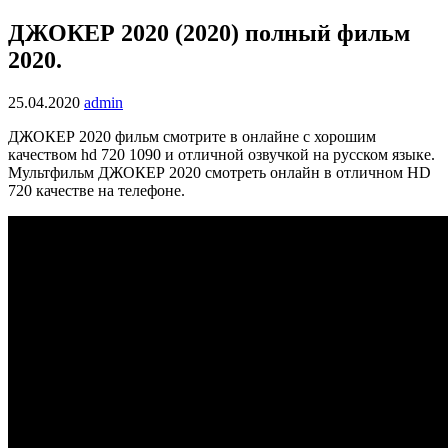
ДЖОКЕР 2020 (2020) полный фильм
2020.
25.04.2020
admin
ДЖОКЕР 2020 фильм смотрите в онлайне с хорошим
качеством hd 720 1090 и отличной озвучкой на русском языке.
Мультфильм ДЖОКЕР 2020 смотреть онлайн в отличном HD
720 качестве на телефоне.